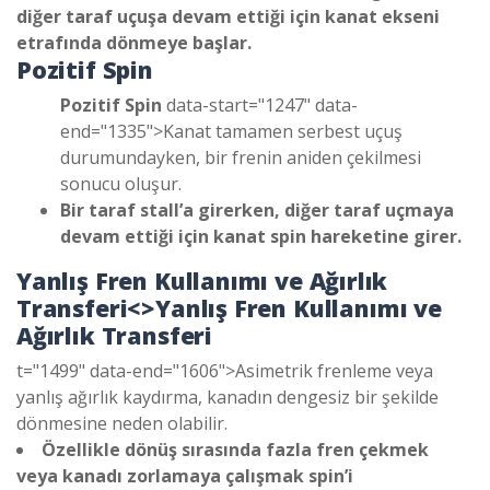
diğer taraf uçuşa devam ettiği için kanat ekseni
etrafında dönmeye başlar.
Pozitif Spin
Pozitif Spin
data-start="1247" data-
end="1335">Kanat tamamen serbest uçuş
durumundayken, bir frenin aniden çekilmesi
sonucu oluşur.
Bir taraf stall’a girerken, diğer taraf uçmaya
devam ettiği için kanat spin hareketine girer.
Yanlış Fren Kullanımı ve Ağırlık
Transferi
<>
Yanlış Fren Kullanımı ve
Ağırlık Transferi
t="1499" data-end="1606">Asimetrik frenleme veya
yanlış ağırlık kaydırma, kanadın dengesiz bir şekilde
dönmesine neden olabilir.
Özellikle dönüş sırasında fazla fren çekmek
veya kanadı zorlamaya çalışmak spin’i