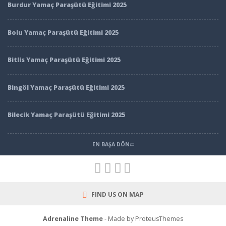
Burdur Yamaç Paraşütü Eğitimi 2025
Bolu Yamaç Paraşütü Eğitimi 2025
Bitlis Yamaç Paraşütü Eğitimi 2025
Bingöl Yamaç Paraşütü Eğitimi 2025
Bilecik Yamaç Paraşütü Eğitimi 2025
EN BAŞA DÖN
FIND US ON MAP
Adrenaline Theme
- Made by ProteusThemes