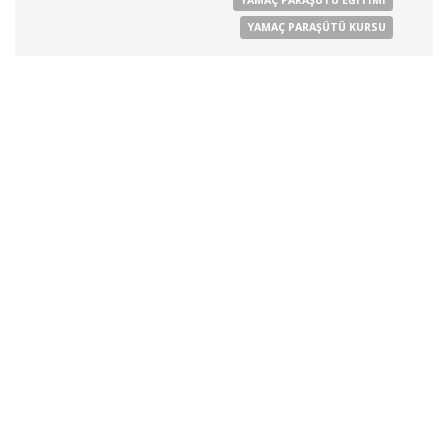
YAMAÇ PARAŞÜTÜ KURSU