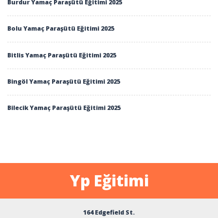
Burdur Yamaç Paraşütü Eğitimi 2025
Bolu Yamaç Paraşütü Eğitimi 2025
Bitlis Yamaç Paraşütü Eğitimi 2025
Bingöl Yamaç Paraşütü Eğitimi 2025
Bilecik Yamaç Paraşütü Eğitimi 2025
Yp Eğitimi
164 Edgefield St.