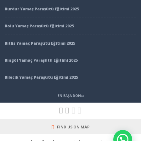
Burdur Yamaç Paraşütü Eğitimi 2025
Bolu Yamaç Paraşütü Eğitimi 2025
Bitlis Yamaç Paraşütü Eğitimi 2025
Bingöl Yamaç Paraşütü Eğitimi 2025
Bilecik Yamaç Paraşütü Eğitimi 2025
EN BAŞA DÖN
FIND US ON MAP
Canlı Destek