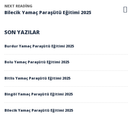
NEXT READING
Bilecik Yamaç Paraşütü Eğitimi 2025
SON YAZILAR
Burdur Yamaç Paraşütü Eğitimi 2025
Bolu Yamaç Paraşütü Eğitimi 2025
Bitlis Yamaç Paraşütü Eğitimi 2025
Bingöl Yamaç Paraşütü Eğitimi 2025
Bilecik Yamaç Paraşütü Eğitimi 2025