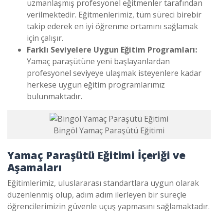
uzmanlaşmış profesyonel eğitmenler tarafından
verilmektedir. Eğitmenlerimiz, tüm süreci birebir
takip ederek en iyi öğrenme ortamını sağlamak
için çalışır.
Farklı Seviyelere Uygun Eğitim Programları:
Yamaç paraşütüne yeni başlayanlardan
profesyonel seviyeye ulaşmak isteyenlere kadar
herkese uygun eğitim programlarımız
bulunmaktadır.
Bingöl Yamaç Paraşütü Eğitimi
Yamaç Paraşütü Eğitimi İçeriği ve
Aşamaları
Eğitimlerimiz, uluslararası standartlara uygun olarak
düzenlenmiş olup, adım adım ilerleyen bir süreçle
öğrencilerimizin güvenle uçuş yapmasını sağlamaktadır.