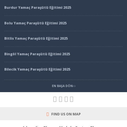
Burdur Yamaç Paraşütü Eğitimi 2025
Bolu Yamaç Paraşütü Eğitimi 2025
Bitlis Yamaç Paraşütü Eğitimi 2025
Bingöl Yamaç Paraşütü Eğitimi 2025
Bilecik Yamaç Paraşütü Eğitimi 2025
EN BAŞA DÖN
FIND US ON MAP