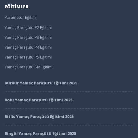
EĞITIMLER
Paramotor Eğitimi
Yamaç Paraşütü P2 Eğitimi
Yamaç Paraşütü P3 Eğitimi
Yamaç Paraşütü P4 Eğitimi
Yamaç Paraşütü P5 Eğitimi
Yamaç Paraşütü Siv Eğitimi
Burdur Yamaç Paraşütü Eğitimi 2025
Bolu Yamaç Paraşütü Eğitimi 2025
Bitlis Yamaç Paraşütü Eğitimi 2025
Bingöl Yamaç Paraşütü Eğitimi 2025