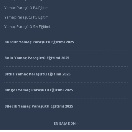
Yamaç Paraşütü P4 Eğitimi
Yamaç Paraşütü P5 Eğitimi
Yamaç Paraşütü Siv Eğitimi
Burdur Yamaç Paraşütü Eğitimi 2025
Bolu Yamaç Paraşütü Eğitimi 2025
Bitlis Yamaç Paraşütü Eğitimi 2025
Bingöl Yamaç Paraşütü Eğitimi 2025
Bilecik Yamaç Paraşütü Eğitimi 2025
EN BAŞA DÖN