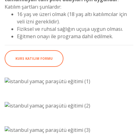
Katılım şartları şunlardır:
16 yaş ve üzeri olmak (18 yaş altı katılımcılar için
veli izni gereklidir).
Fiziksel ve ruhsal sağlığın uçuşa uygun olması.
Eğitmen onayı ile programa dahil edilmek.
KURS KATILIM FORMU