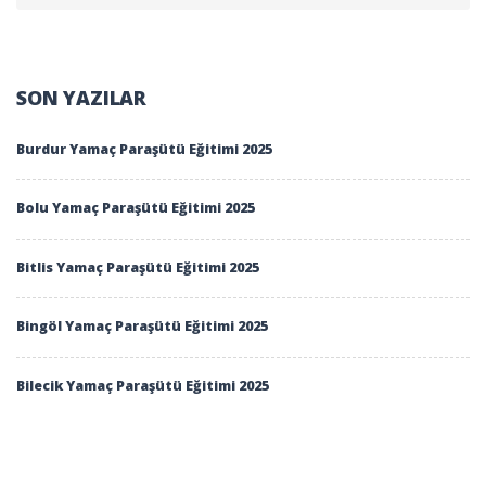
SON YAZILAR
Burdur Yamaç Paraşütü Eğitimi 2025
Bolu Yamaç Paraşütü Eğitimi 2025
Bitlis Yamaç Paraşütü Eğitimi 2025
Bingöl Yamaç Paraşütü Eğitimi 2025
Bilecik Yamaç Paraşütü Eğitimi 2025