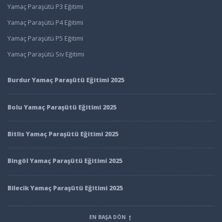
Yamaç Paraşütü P3 Eğitimi
Yamaç Paraşütü P4 Eğitimi
Yamaç Paraşütü P5 Eğitimi
Yamaç Paraşütü Siv Eğitimi
Burdur Yamaç Paraşütü Eğitimi 2025
Bolu Yamaç Paraşütü Eğitimi 2025
Bitlis Yamaç Paraşütü Eğitimi 2025
Bingöl Yamaç Paraşütü Eğitimi 2025
Bilecik Yamaç Paraşütü Eğitimi 2025
EN BAŞA DÖN