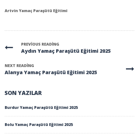
Artvin Yamaç Paraşütü Eğitimi
PREVIOUS READING
Aydın Yamaç Paraşütü Eğitimi 2025
NEXT READING
Alanya Yamaç Paraşütü Eğitimi 2025
SON YAZILAR
Burdur Yamaç Paraşütü Eğitimi 2025
Bolu Yamaç Paraşütü Eğitimi 2025