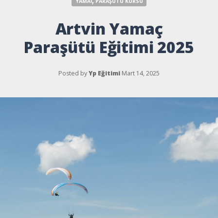
YAMAÇ PARAŞÜTÜ KURSU
Artvin Yamaç
Paraşütü Eğitimi 2025
Posted by
Yp Eğitimi
Mart 14, 2025