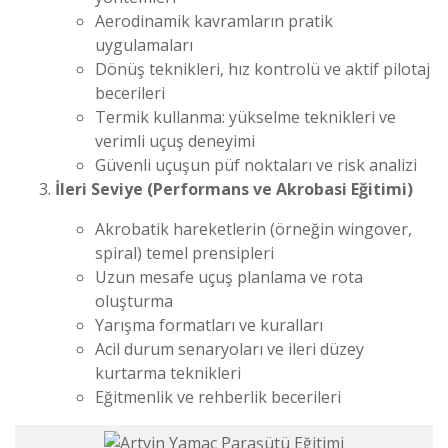
Aerodinamik kavramların pratik
uygulamaları
Dönüş teknikleri, hız kontrolü ve aktif pilotaj
becerileri
Termik kullanma: yükselme teknikleri ve
verimli uçuş deneyimi
Güvenli uçuşun püf noktaları ve risk analizi
İleri Seviye (Performans ve Akrobasi Eğitimi)
Akrobatik hareketlerin (örneğin wingover,
spiral) temel prensipleri
Uzun mesafe uçuş planlama ve rota
oluşturma
Yarışma formatları ve kuralları
Acil durum senaryoları ve ileri düzey
kurtarma teknikleri
Eğitmenlik ve rehberlik becerileri