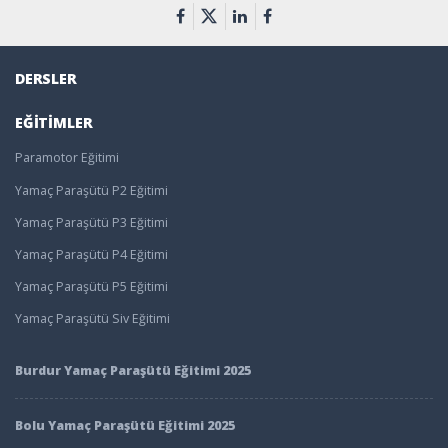
DERSLER
EĞITIMLER
Paramotor Eğitimi
Yamaç Paraşütü P2 Eğitimi
Yamaç Paraşütü P3 Eğitimi
Yamaç Paraşütü P4 Eğitimi
Yamaç Paraşütü P5 Eğitimi
Yamaç Paraşütü Siv Eğitimi
Burdur Yamaç Paraşütü Eğitimi 2025
Bolu Yamaç Paraşütü Eğitimi 2025